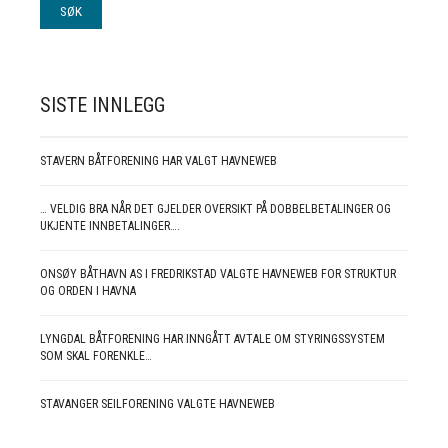
SISTE INNLEGG
STAVERN BÅTFORENING HAR VALGT HAVNEWEB
… VELDIG BRA NÅR DET GJELDER OVERSIKT PÅ DOBBELBETALINGER OG
UKJENTE INNBETALINGER….
ONSØY BÅTHAVN AS I FREDRIKSTAD VALGTE HAVNEWEB FOR STRUKTUR
OG ORDEN I HAVNA
LYNGDAL BÅTFORENING HAR INNGÅTT AVTALE OM STYRINGSSYSTEM
SOM SKAL FORENKLE…
STAVANGER SEILFORENING VALGTE HAVNEWEB