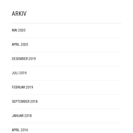
ARKIV
MAI 2020
APRIL 2020
DESEMBER 2019
JULI 2019
FEBRUAR 2019
SEPTEMBER 2018
JANUAR 2018
APRIL 2016